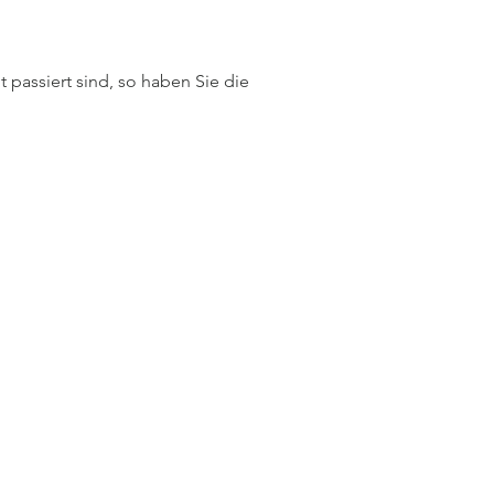
passiert sind, so haben Sie die