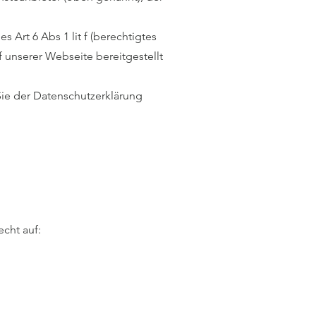
Art 6 Abs 1 lit f (berechtigtes
 unserer Webseite bereitgestellt
ie der Datenschutzerklärung
echt auf: