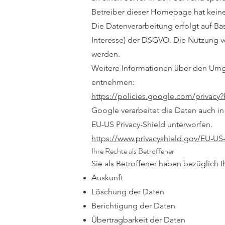
Betreiber dieser Homepage hat keine
Die Datenverarbeitung erfolgt auf Ba
Interesse) der DSGVO. Die Nutzung vo
werden.
Weitere Informationen über den Umg
entnehmen:
https://policies.google.com/privac
Google verarbeitet die Daten auch i
EU-US Privacy-Shield unterworfen.
https://www.privacyshield.gov/EU-U
Ihre Rechte als Betroffener
Sie als Betroffener haben bezüglich I
Auskunft
Löschung der Daten
Berichtigung der Daten
Übertragbarkeit der Daten