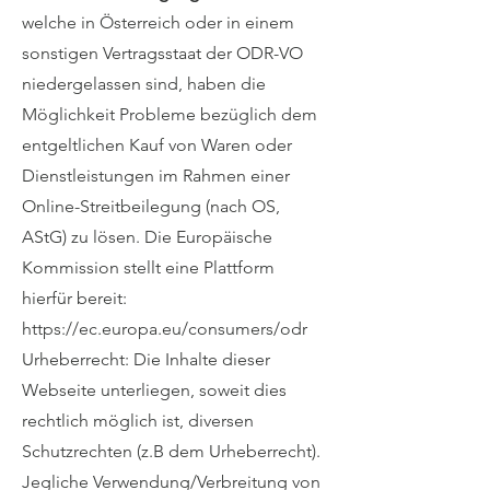
welche in Österreich oder in einem
sonstigen Vertragsstaat der ODR-VO
niedergelassen sind, haben die
Möglichkeit Probleme bezüglich dem
entgeltlichen Kauf von Waren oder
Dienstleistungen im Rahmen einer
Online-Streitbeilegung (nach OS,
AStG) zu lösen. Die Europäische
Kommission stellt eine Plattform
hierfür bereit:
https://ec.europa.eu/consumers/odr
Urheberrecht: Die Inhalte dieser
Webseite unterliegen, soweit dies
rechtlich möglich ist, diversen
Schutzrechten (z.B dem Urheberrecht).
Jegliche Verwendung/Verbreitung von