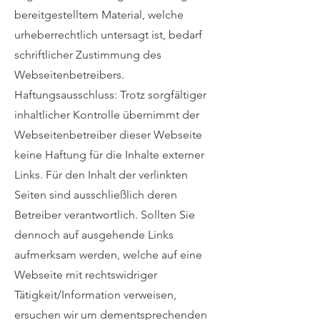
bereitgestelltem Material, welche
urheberrechtlich untersagt ist, bedarf
schriftlicher Zustimmung des
Webseitenbetreibers.
Haftungsausschluss: Trotz sorgfältiger
inhaltlicher Kontrolle übernimmt der
Webseitenbetreiber dieser Webseite
keine Haftung für die Inhalte externer
Links. Für den Inhalt der verlinkten
Seiten sind ausschließlich deren
Betreiber verantwortlich. Sollten Sie
dennoch auf ausgehende Links
aufmerksam werden, welche auf eine
Webseite mit rechtswidriger
Tätigkeit/Information verweisen,
ersuchen wir um dementsprechenden